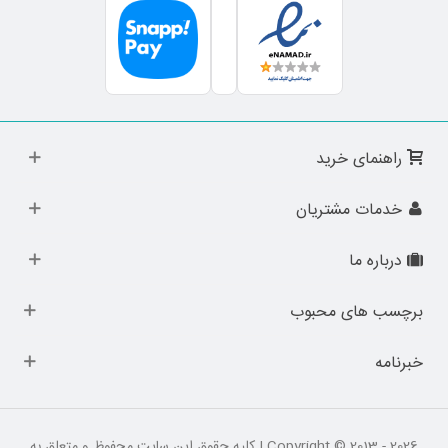
راهنمای خرید
خدمات مشتریان
درباره ما
برچسب های محبوب
خبرنامه
Copyright © 2013 - 2026 | کلیه حقوق این سایت محفوظ و متعلق به