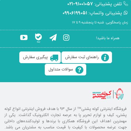
تلفن پشتیبانی:
۹۱۰۰۱۰۵۷-۰۲۱
پشتیبانی واتساپ:
۰۹۹۰۶۱۹۹۰۵۱
زمان پاسخگویی: شنبه تا پنجشنبه ۹ تا ۱۷
همراه ما باشید!
راهنمای ثبت سفارش
پیگیری سفارش
سوالات متداول
فروشگاه اینترنتی کوله پشتی
™ از سال ۹۳ با هدف فروش اینترنتی انواع کوله
پشتی، کیف و لوازم تحریر پا به عرصه تجارت الکترونیک گذاشت. یکی از
مهمترین اهداف این فروشگاه همکاری با برند‌ها و تولیدکننده‌های داخلی
جهت عرضه محصولات با کیفیت با قیمت مناسب به مشتریان می باشد.