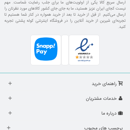
ارسال سریع کالا یکی از اولویت‌های ما برای جلب رضایت شماست. مهم
نیست کجای ایران عزیز هستید، ما به جای جای کشور کالا‌های مورد نظرتان را
ارسال می‌کنیم. از قبل از خرید تا بعد از خرید همواره در کنار شما هستیم تا
تجربه‌ای شیرین از خرید آنلاین را در فروشگاه اینترنتی کوله پشتی تجربه
کنید.
راهنمای خرید
خدمات مشتریان
درباره ما
برچسب های محبوب